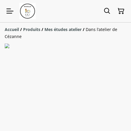
Accueil
/
Produits
/
Mes études atelier
/
Dans l’atelier de
Cézanne