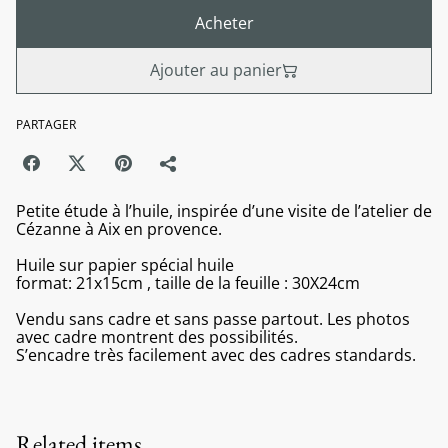
Acheter
Ajouter au panier
PARTAGER
Petite étude à l’huile, inspirée d’une visite de l’atelier de
Cézanne à Aix en provence.
Huile sur papier spécial huile
format: 21x15cm , taille de la feuille : 30X24cm
Vendu sans cadre et sans passe partout. Les photos
avec cadre montrent des possibilités.
S’encadre très facilement avec des cadres standards.
Related items