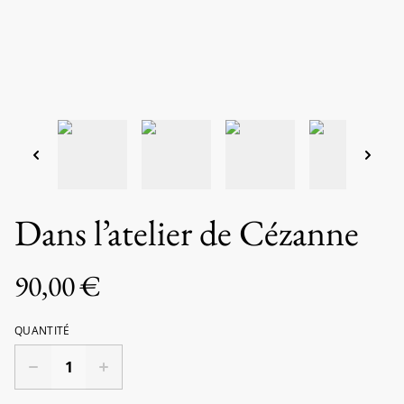
Dans l’atelier de Cézanne
90,00 €
QUANTITÉ