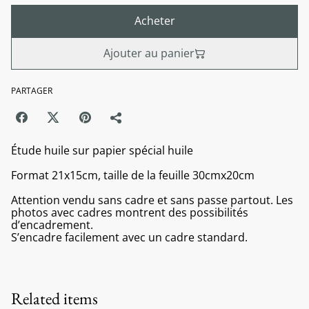
Acheter
Ajouter au panier
PARTAGER
Étude huile sur papier spécial huile
Format 21x15cm, taille de la feuille 30cmx20cm
Attention vendu sans cadre et sans passe partout. Les
photos avec cadres montrent des possibilités
d’encadrement.
S’encadre facilement avec un cadre standard.
Related items