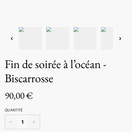
Fin de soirée à l’océan -
Biscarrosse
90,00 €
QUANTITÉ