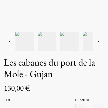
Les cabanes du port de la
Mole - Gujan
130,00 €
STYLE
QUANTITÉ