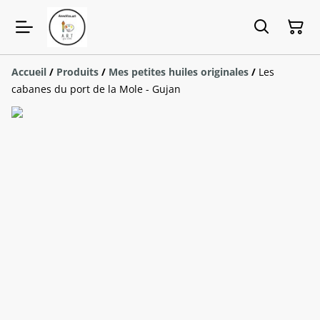
Accueil
/
Produits
/
Mes petites huiles originales
/
Les
cabanes du port de la Mole - Gujan