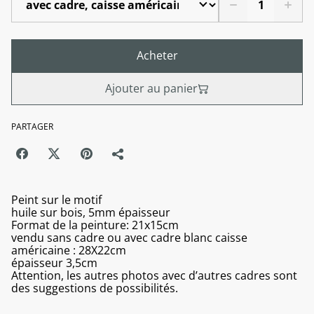
Acheter
Ajouter au panier
PARTAGER
Peint sur le motif
huile sur bois, 5mm épaisseur
Format de la peinture: 21x15cm
vendu sans cadre ou avec cadre blanc caisse
américaine : 28X22cm
épaisseur 3,5cm
Attention, les autres photos avec d’autres cadres sont
des suggestions de possibilités.