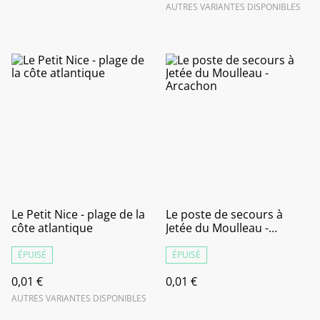
AUTRES VARIANTES DISPONIBLES
Le Petit Nice - plage de la
Le poste de secours à
côte atlantique
Jetée du Moulleau -
Arcachon
ÉPUISÉ
ÉPUISÉ
0,01 €
0,01 €
AUTRES VARIANTES DISPONIBLES