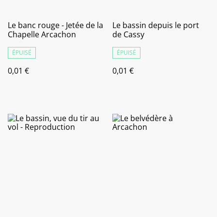
Le banc rouge - Jetée de la
Le bassin depuis le port
Chapelle Arcachon
de Cassy
ÉPUISÉ
ÉPUISÉ
0,01 €
0,01 €