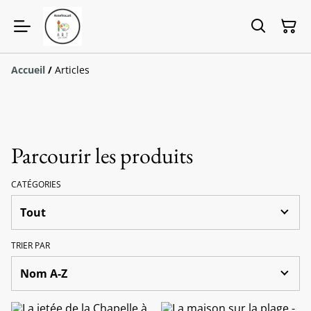
Accueil
/
Articles
Parcourir les produits
CATÉGORIES
TRIER PAR