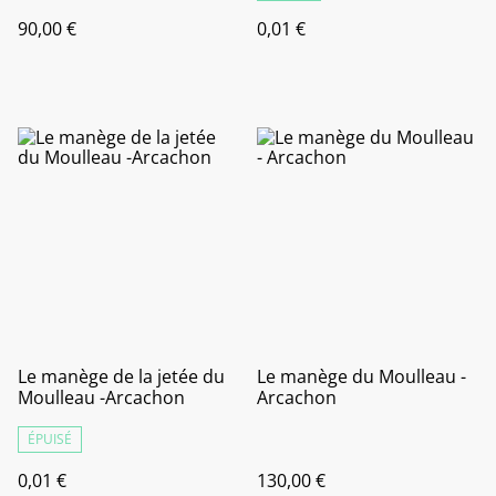
90,00 €
0,01 €
Le manège de la jetée du
Le manège du Moulleau -
Moulleau -Arcachon
Arcachon
ÉPUISÉ
0,01 €
130,00 €