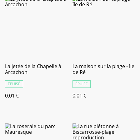
La jetée de la Chapelle à
La maison sur la plage - île
Arcachon
de Ré
ÉPUISÉ
ÉPUISÉ
0,01 €
0,01 €