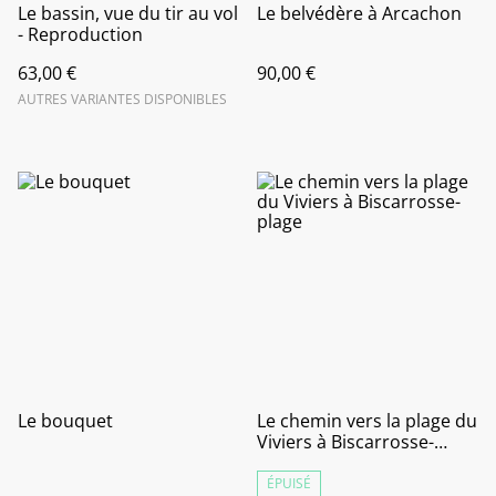
Le bassin, vue du tir au vol
Le belvédère à Arcachon
- Reproduction
63,00 €
90,00 €
AUTRES VARIANTES DISPONIBLES
Le bouquet
Le chemin vers la plage du
Viviers à Biscarrosse-
plage
ÉPUISÉ