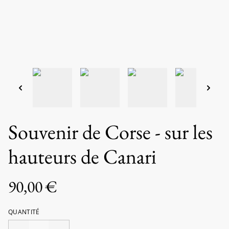
Souvenir de Corse - sur les
hauteurs de Canari
90,00 €
QUANTITÉ