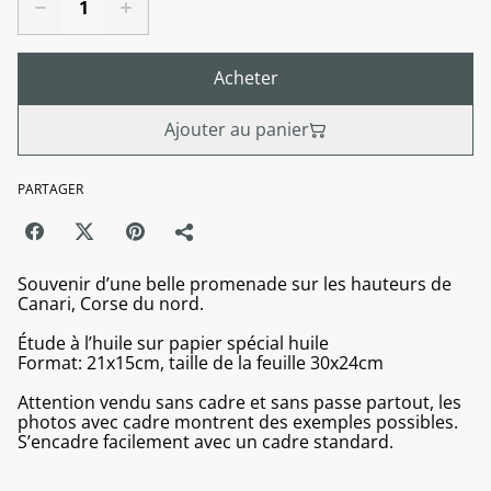
Acheter
Ajouter au panier
PARTAGER
Souvenir d’une belle promenade sur les hauteurs de
Canari, Corse du nord.
Étude à l’huile sur papier spécial huile
Format: 21x15cm, taille de la feuille 30x24cm
Attention vendu sans cadre et sans passe partout, les
photos avec cadre montrent des exemples possibles.
S’encadre facilement avec un cadre standard.