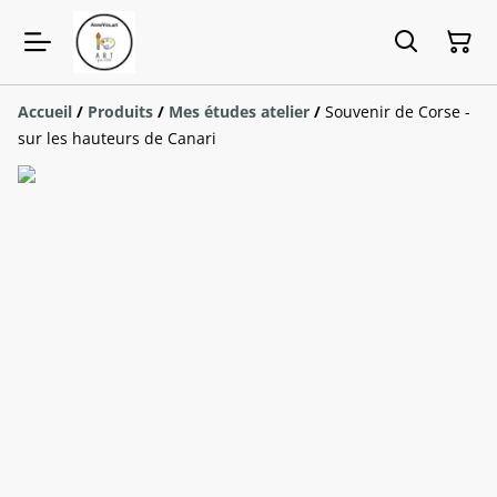
Accueil
/
Produits
/
Mes études atelier
/
Souvenir de Corse -
sur les hauteurs de Canari